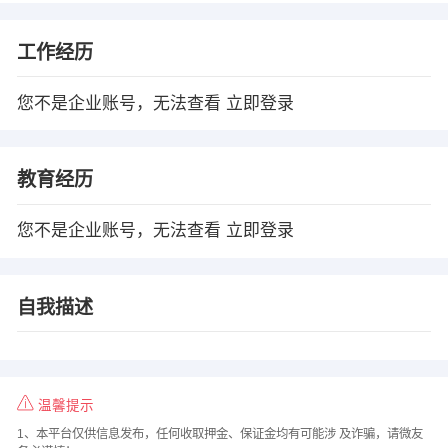
工作经历
您不是企业账号，无法查看
立即登录
教育经历
您不是企业账号，无法查看
立即登录
自我描述
温馨提示
1、本平台仅供信息发布，任何收取押金、保证金均有可能涉 及诈骗，请微友