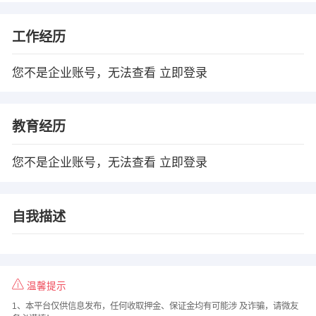
工作经历
您不是企业账号，无法查看
立即登录
教育经历
您不是企业账号，无法查看
立即登录
自我描述
温馨提示
1、本平台仅供信息发布，任何收取押金、保证金均有可能涉 及诈骗，请微友