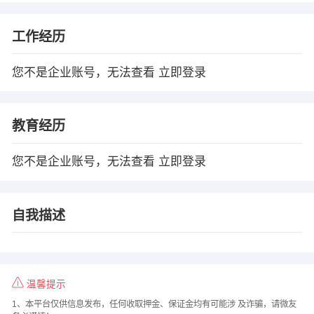
工作经历
您不是企业账号，无法查看
立即登录
教育经历
您不是企业账号，无法查看
立即登录
自我描述
温馨提示
1、本平台仅供信息发布，任何收取押金、保证金均有可能涉 及诈骗，请微友